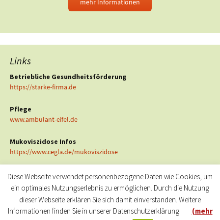
mehr Informationen
Links
Betriebliche Gesundheitsförderung
https://starke-firma.de
Pflege
www.ambulant-eifel.de
Mukoviszidose Infos
https://www.cegla.de/mukoviszidose
Diese Webseite verwendet personenbezogene Daten wie Cookies, um
ein optimales Nutzungserlebnis zu ermöglichen. Durch die Nutzung
dieser Webseite erklären Sie sich damit einverstanden. Weitere
Informationen finden Sie in unserer Datenschutzerklärung.
(mehr