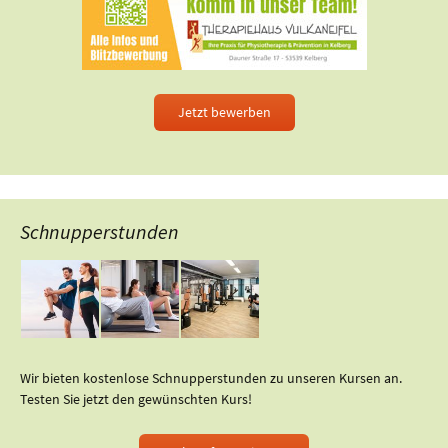
Jetzt bewerben
Schnupperstunden
Wir bieten kostenlose Schnupperstunden zu unseren Kursen an.
Testen Sie jetzt den gewünschten Kurs!