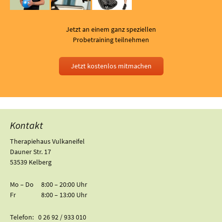
Jetzt an einem ganz speziellen
Probetraining teilnehmen
Jetzt kostenlos mitmachen
Kontakt
Therapiehaus Vulkaneifel
Dauner Str. 17
53539 Kelberg
Mo – Do 8:00 – 20:00 Uhr
Fr 8:00 – 13:00 Uhr
Telefon: 0 26 92 / 933 010