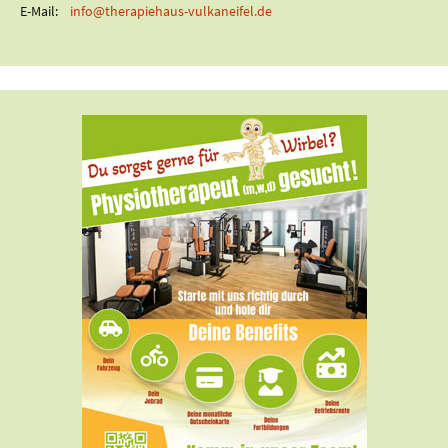
E-Mail:
info@therapiehaus-vulkaneifel.de