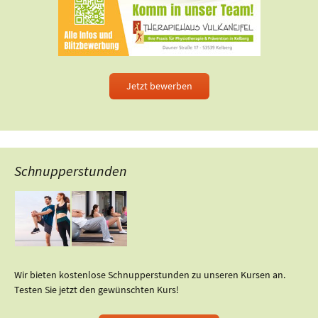
Jetzt bewerben
Schnupperstunden
Wir bieten kostenlose Schnupperstunden zu unseren Kursen an.
Testen Sie jetzt den gewünschten Kurs!