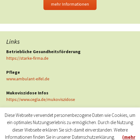
mehr Informationen
Links
Betriebliche Gesundheitsförderung
https://starke-firma.de
Pflege
www.ambulant-eifel.de
Mukoviszidose Infos
https://www.cegla.de/mukoviszidose
Diese Webseite verwendet personenbezogene Daten wie Cookies, um
ein optimales Nutzungserlebnis zu ermöglichen. Durch die Nutzung
dieser Webseite erklären Sie sich damit einverstanden. Weitere
Informationen finden Sie in unserer Datenschutzerklärung.
(mehr