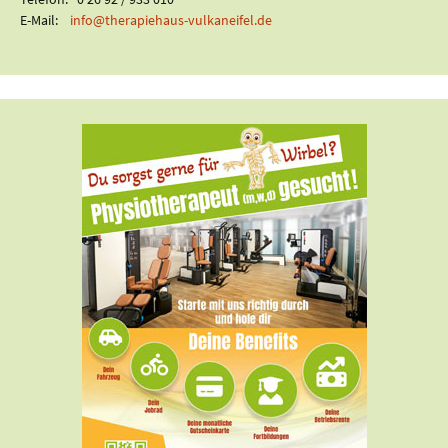
E-Mail:
info@therapiehaus-vulkaneifel.de