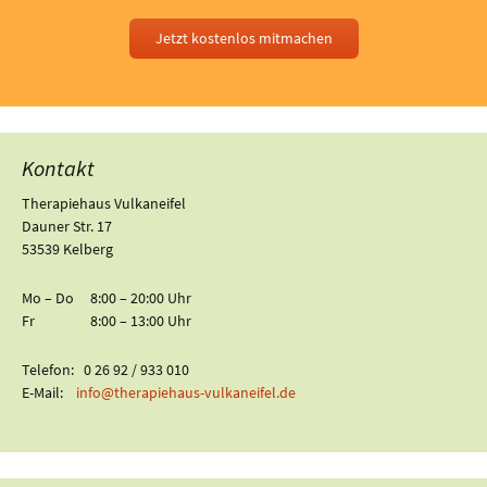
Jetzt kostenlos mitmachen
Kontakt
Therapiehaus Vulkaneifel
Dauner Str. 17
53539 Kelberg
Mo – Do 8:00 – 20:00 Uhr
Fr 8:00 – 13:00 Uhr
Telefon: 0 26 92 / 933 010
E-Mail:
info@therapiehaus-vulkaneifel.de