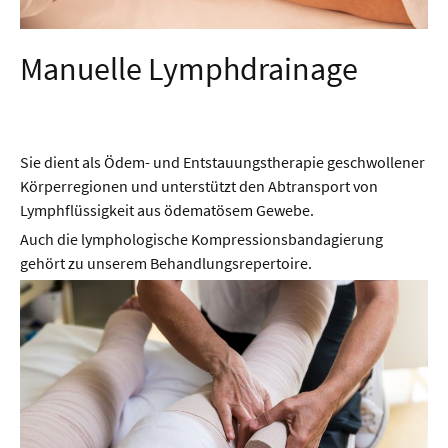
Manuelle Lymphdrainage
Sie dient als Ödem- und Entstauungstherapie geschwollener
Körperregionen und unterstützt den Abtransport von
Lymphflüssigkeit aus ödematösem Gewebe.
Auch die lymphologische Kompressionsbandagierung
gehört zu unserem Behandlungsrepertoire.