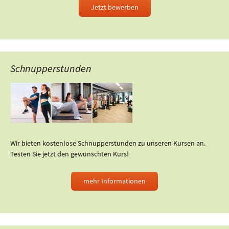
Jetzt bewerben
Schnupperstunden
Wir bieten kostenlose Schnupperstunden zu unseren Kursen an.
Testen Sie jetzt den gewünschten Kurs!
mehr Informationen