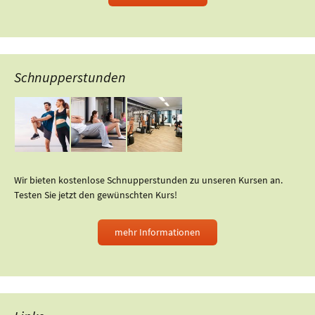
Schnupperstunden
Wir bieten kostenlose Schnupperstunden zu unseren Kursen an.
Testen Sie jetzt den gewünschten Kurs!
mehr Informationen