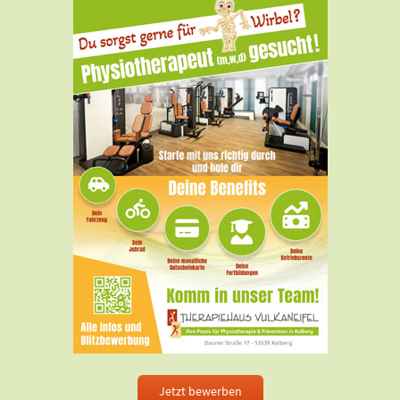
Jetzt bewerben