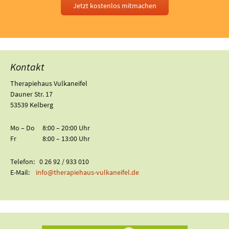
Jetzt kostenlos mitmachen
Kontakt
Therapiehaus Vulkaneifel
Dauner Str. 17
53539 Kelberg
Mo – Do 8:00 – 20:00 Uhr
Fr 8:00 – 13:00 Uhr
Telefon: 0 26 92 / 933 010
E-Mail:
info@therapiehaus-vulkaneifel.de