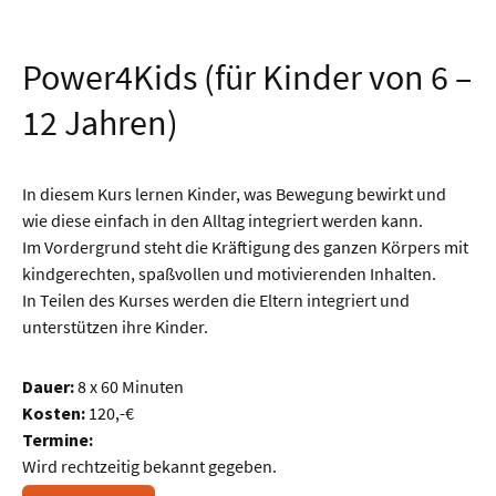
Power4Kids (für Kinder von 6 –
12 Jahren)
In diesem Kurs lernen Kinder, was Bewegung bewirkt und
wie diese einfach in den Alltag integriert werden kann.
Im Vordergrund steht die Kräftigung des ganzen Körpers mit
kindgerechten, spaßvollen und motivierenden Inhalten.
In Teilen des Kurses werden die Eltern integriert und
unterstützen ihre Kinder.
Dauer:
8 x 60 Minuten
Kosten:
120,-€
Termine:
Wird rechtzeitig bekannt gegeben.